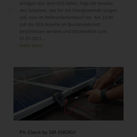
Anlagen aus dem EEG fallen, liegt die Novelle
des Gesetzes, das für die Energiewende sorgen
soll, nun im Referentenentwurf vor. Am 23.09
soll die EEG-Novelle im Bundeskabinett
beschlossen werden und letztendlich zum
01.01.2021...
mehr lesen
PV-Check by SM-ENERGY