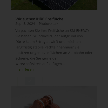
Wir suchen IHRE Freifläche
Sep. 5, 2024
|
Photovoltaik
Verpachten Sie Ihre Freifläche an SM-ENERGY
Sie haben Grundbesitz, der aufgrund von
Dürre kaum Ertrag abwirft und möchten
langfristig stabile Pachteinnahmen? Sie
besitzen ungenutzte Flächen an Autobahn oder
Schiene, die Sie gerne dem
Wirtschaftskreislauf zufügen...
mehr lesen