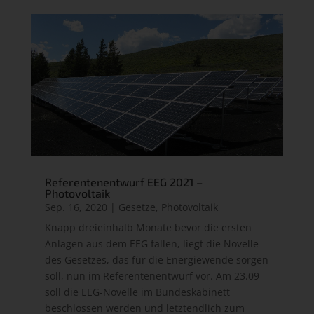
Referentenentwurf EEG 2021 –
Photovoltaik
Sep. 16, 2020
|
Gesetze
,
Photovoltaik
Knapp dreieinhalb Monate bevor die ersten
Anlagen aus dem EEG fallen, liegt die Novelle
des Gesetzes, das für die Energiewende sorgen
soll, nun im Referentenentwurf vor. Am 23.09
soll die EEG-Novelle im Bundeskabinett
beschlossen werden und letztendlich zum