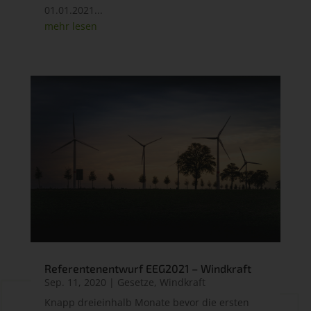
01.01.2021...
mehr lesen
Referentenentwurf EEG2021 – Windkraft
Sep. 11, 2020
|
Gesetze
,
Windkraft
Knapp dreieinhalb Monate bevor die ersten