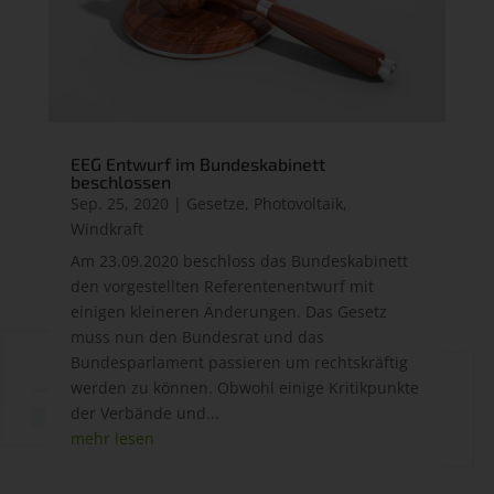
EEG Entwurf im Bundeskabinett
beschlossen
Sep. 25, 2020
|
Gesetze
,
Photovoltaik
,
Windkraft
Am 23.09.2020 beschloss das Bundeskabinett
den vorgestellten Referentenentwurf mit
einigen kleineren Änderungen. Das Gesetz
muss nun den Bundesrat und das
Bundesparlament passieren um rechtskräftig
werden zu können. Obwohl einige Kritikpunkte
der Verbände und...
mehr lesen