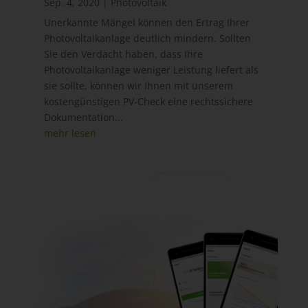
Sep. 4, 2020
|
Photovoltaik
Unerkannte Mängel können den Ertrag Ihrer
Photovoltaikanlage deutlich mindern. Sollten
Sie den Verdacht haben, dass Ihre
Photovoltaikanlage weniger Leistung liefert als
sie sollte, können wir Ihnen mit unserem
kostengünstigen PV-Check eine rechtssichere
Dokumentation...
mehr lesen