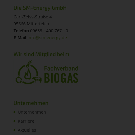
Die SM-Energy GmbH
Carl-Zeiss-Straße 4
95666 Mitterteich
Telefon
09633 - 400 767 - 0
E-Mail
info@sm-energy.de
Wir sind Mitglied beim
Unternehmen
Unternehmen
Karriere
Aktuelles