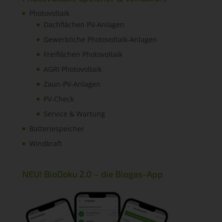
Photovoltaik
Dachflächen PV-Anlagen
Gewerbliche Photovoltaik-Anlagen
Freiflächen Photovoltaik
AGRI Photovoltaik
Zaun-PV-Anlagen
PV-Check
Service & Wartung
Batteriespeicher
Windkraft
NEU! BioDoku 2.0 – die Biogas-App