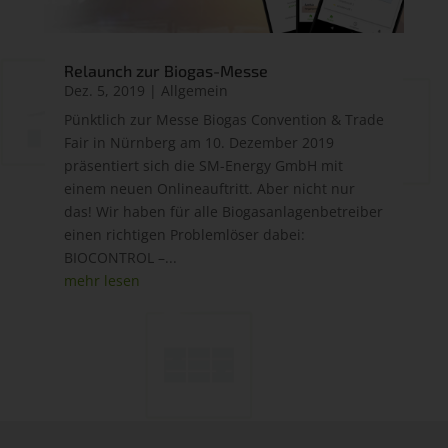
Relaunch zur Biogas-Messe
Dez. 5, 2019
|
Allgemein
Pünktlich zur Messe Biogas Convention & Trade
Fair in Nürnberg am 10. Dezember 2019
präsentiert sich die SM-Energy GmbH mit
einem neuen Onlineauftritt. Aber nicht nur
das! Wir haben für alle Biogasanlagenbetreiber
einen richtigen Problemlöser dabei:
BIOCONTROL –...
mehr lesen