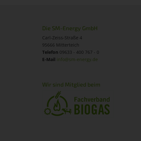
Die SM-Energy GmbH
Carl-Zeiss-Straße 4
95666 Mitterteich
Telefon
09633 - 400 767 - 0
E-Mail
info@sm-energy.de
Wir sind Mitglied beim