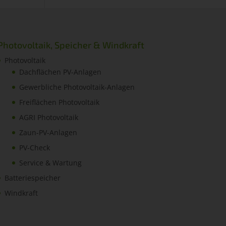
Photovoltaik, Speicher & Windkraft
Photovoltaik
Dachflächen PV-Anlagen
Gewerbliche Photovoltaik-Anlagen
Freiflächen Photovoltaik
AGRI Photovoltaik
Zaun-PV-Anlagen
PV-Check
Service & Wartung
Batteriespeicher
Windkraft