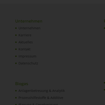
Unternehmen
Unternehmen
Karriere
Aktuelles
Kontakt
Impressum
Datenschutz
Biogas
Anlagenbetreuung & Analytik
Prozesshilfestoffe & Additive
Planung & Genehmigung