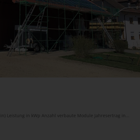
in) Leistung in kWp Anzahl verbaute Module Jahresertrag in...