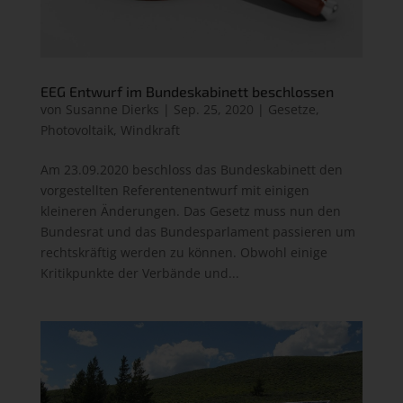
EEG Entwurf im Bundeskabinett beschlossen
von
Susanne Dierks
|
Sep. 25, 2020
|
Gesetze
,
Photovoltaik
,
Windkraft
Am 23.09.2020 beschloss das Bundeskabinett den
vorgestellten Referentenentwurf mit einigen
kleineren Änderungen. Das Gesetz muss nun den
Bundesrat und das Bundesparlament passieren um
rechtskräftig werden zu können. Obwohl einige
Kritikpunkte der Verbände und...