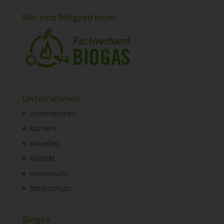
Wir sind Mitglied beim
Unternehmen
Unternehmen
Karriere
Aktuelles
Kontakt
Impressum
Datenschutz
Biogas