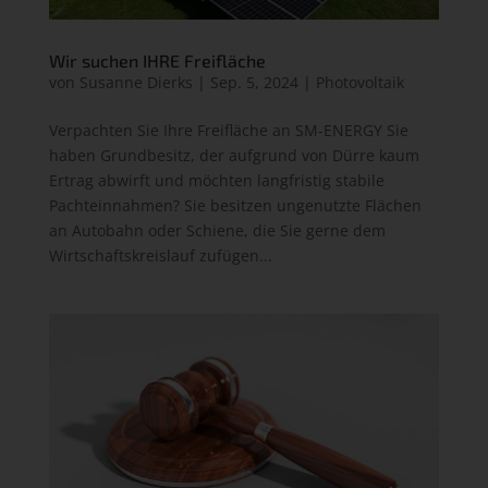
Wir suchen IHRE Freifläche
von
Susanne Dierks
|
Sep. 5, 2024
|
Photovoltaik
Verpachten Sie Ihre Freifläche an SM-ENERGY Sie
haben Grundbesitz, der aufgrund von Dürre kaum
Ertrag abwirft und möchten langfristig stabile
Pachteinnahmen? Sie besitzen ungenutzte Flächen
an Autobahn oder Schiene, die Sie gerne dem
Wirtschaftskreislauf zufügen...