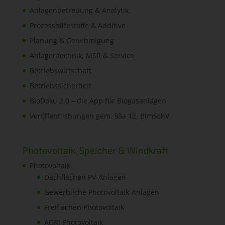
Anlagenbetreuung & Analytik
Prozesshilfestoffe & Additive
Planung & Genehmigung
Anlagentechnik, MSR & Service
Betriebswirtschaft
Betriebssicherheit
BioDoku 2.0 – die App für Biogasanlagen
Veröffentlichungen gem. §8a 12. BImSchV
Photovoltaik, Speicher & Windkraft
Photovoltaik
Dachflächen PV-Anlagen
Gewerbliche Photovoltaik-Anlagen
Freiflächen Photovoltaik
AGRI Photovoltaik