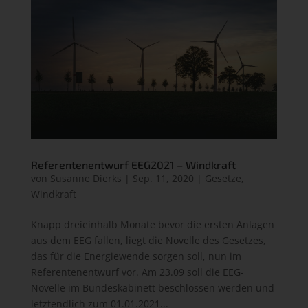
Referentenentwurf EEG2021 – Windkraft
von
Susanne Dierks
|
Sep. 11, 2020
|
Gesetze
,
Windkraft
Knapp dreieinhalb Monate bevor die ersten Anlagen
aus dem EEG fallen, liegt die Novelle des Gesetzes,
das für die Energiewende sorgen soll, nun im
Referentenentwurf vor. Am 23.09 soll die EEG-
Novelle im Bundeskabinett beschlossen werden und
letztendlich zum 01.01.2021...