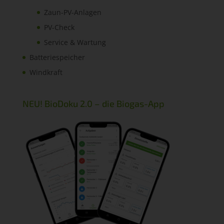
Zaun-PV-Anlagen
PV-Check
Service & Wartung
Batteriespeicher
Windkraft
NEU! BioDoku 2.0 – die Biogas-App