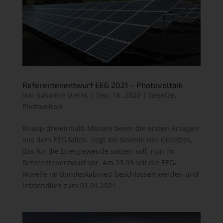
Referentenentwurf EEG 2021 – Photovoltaik
von
Susanne Dierks
|
Sep. 16, 2020
|
Gesetze
,
Photovoltaik
Knapp dreieinhalb Monate bevor die ersten Anlagen
aus dem EEG fallen, liegt die Novelle des Gesetzes,
das für die Energiewende sorgen soll, nun im
Referentenentwurf vor. Am 23.09 soll die EEG-
Novelle im Bundeskabinett beschlossen werden und
letztendlich zum 01.01.2021...